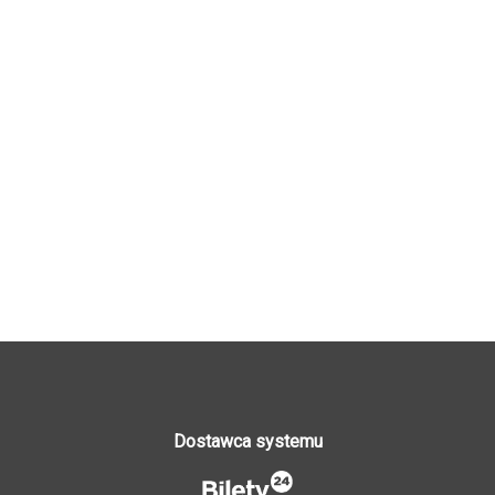
Dostawca systemu