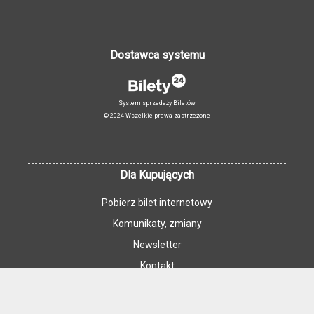
Dostawca systemu
System sprzedaży Biletów
© 2024 Wszelkie prawa zastrzeżone
Dla Kupujących
Pobierz bilet internetowy
Komunikaty, zmiany
Newsletter
Kontakt