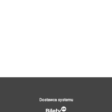
Dostawca systemu