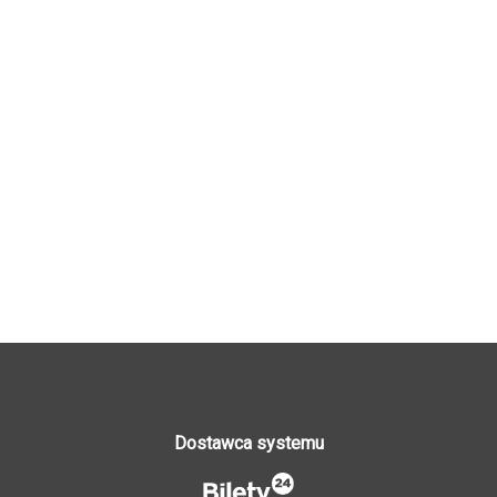
Dostawca systemu