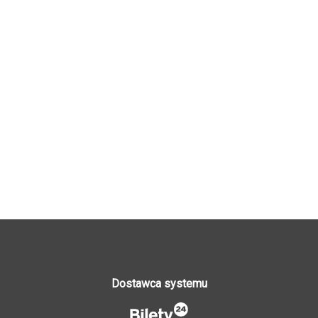
Dostawca systemu