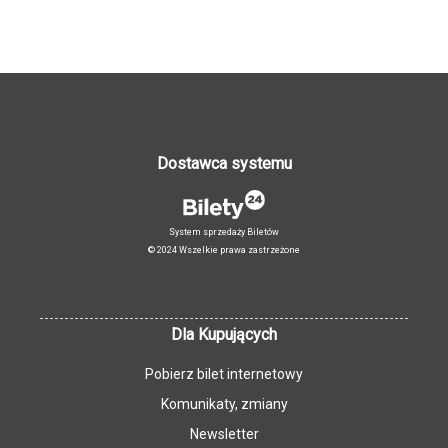
Dostawca systemu
System sprzedaży Biletów
© 2024 Wszelkie prawa zastrzeżone
Dla Kupujących
Pobierz bilet internetowy
Komunikaty, zmiany
Newsletter