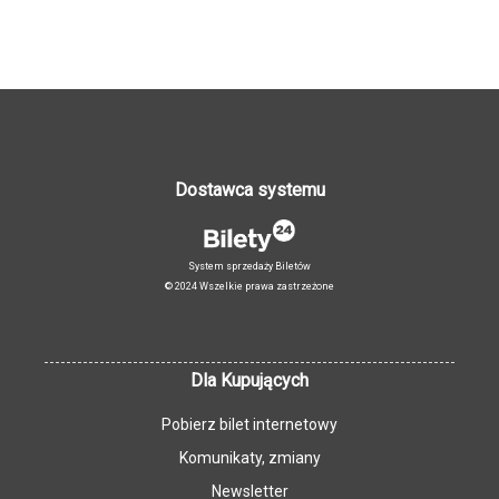
Dostawca systemu
System sprzedaży Biletów
© 2024 Wszelkie prawa zastrzeżone
Dla Kupujących
Pobierz bilet internetowy
Komunikaty, zmiany
Newsletter