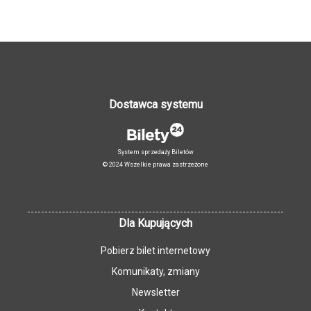
Dostawca systemu
System sprzedaży Biletów
© 2024 Wszelkie prawa zastrzeżone
Dla Kupujących
Pobierz bilet internetowy
Komunikaty, zmiany
Newsletter