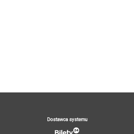
Dostawca systemu