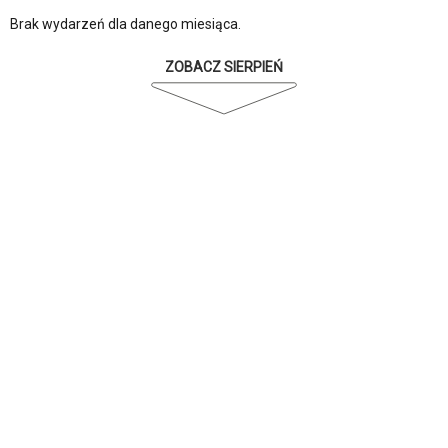
Brak wydarzeń dla danego miesiąca.
ZOBACZ SIERPIEŃ