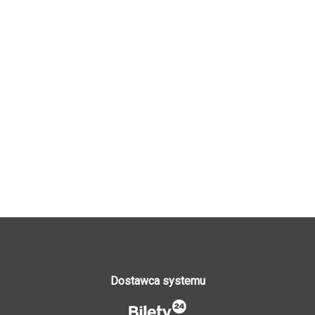
Dostawca systemu