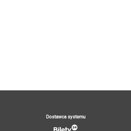
Dostawca systemu