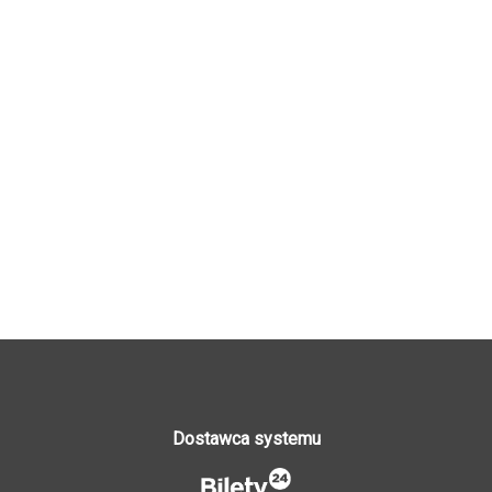
Dostawca systemu